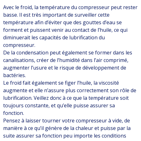
Avec le froid, la température du compresseur peut rester
basse. Il est très important de surveiller cette
température afin d’éviter que des gouttes d’eau se
forment et puissent venir au contact de l’huile, ce qui
diminuerait les capacités de lubrification du
compresseur.
De la condensation peut également se former dans les
canalisations, créer de l’humidité dans l’air comprimé,
augmenter l’usure et le risque de développement de
bactéries.
Le froid fait également se figer l’huile, la viscosité
augmente et elle n’assure plus correctement son rôle de
lubrification. Veillez donc à ce que la température soit
toujours constante, et qu’elle puisse assurer sa
fonction.
Pensez à laisser tourner votre compresseur à vide, de
manière à ce qu’il génère de la chaleur et puisse par la
suite assurer sa fonction peu importe les conditions