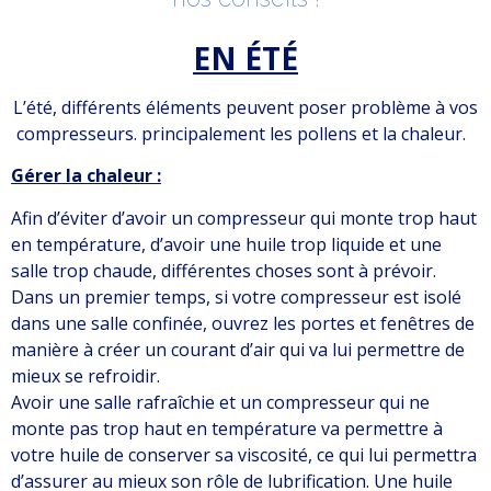
EN ÉTÉ
L’été, différents éléments peuvent poser problème à vos
compresseurs. principalement les pollens et la chaleur.
Gérer la chaleur :
Afin d’éviter d’avoir un compresseur qui monte trop haut
en température, d’avoir une huile trop liquide et une
salle trop chaude, différentes choses sont à prévoir.
Dans un premier temps, si votre compresseur est isolé
dans une salle confinée, ouvrez les portes et fenêtres de
manière à créer un courant d’air qui va lui permettre de
mieux se refroidir.
Avoir une salle rafraîchie et un compresseur qui ne
monte pas trop haut en température va permettre à
votre huile de conserver sa viscosité, ce qui lui permettra
d’assurer au mieux son rôle de lubrification. Une huile