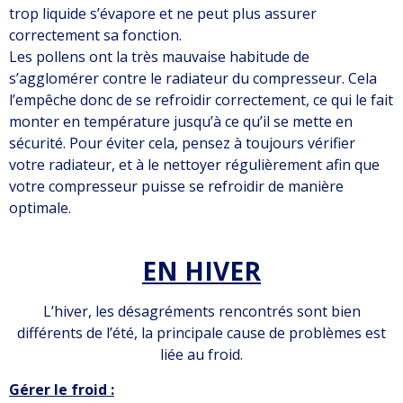
trop liquide s’évapore et ne peut plus assurer
correctement sa fonction.
Les pollens ont la très mauvaise habitude de
s’agglomérer contre le radiateur du compresseur. Cela
l’empêche donc de se refroidir correctement, ce qui le fait
monter en température jusqu’à ce qu’il se mette en
sécurité. Pour éviter cela, pensez à toujours vérifier
votre radiateur, et à le nettoyer régulièrement afin que
votre compresseur puisse se refroidir de manière
optimale.
EN HIVER
L’hiver, les désagréments rencontrés sont bien
différents de l’été, la principale cause de problèmes est
liée au froid.
Gérer le froid :