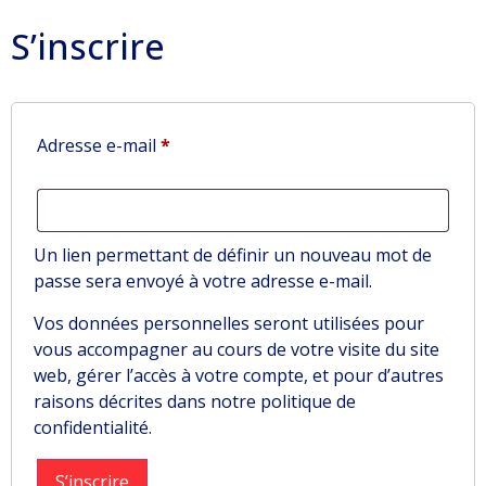
S’inscrire
Adresse e-mail
*
Un lien permettant de définir un nouveau mot de
passe sera envoyé à votre adresse e-mail.
Vos données personnelles seront utilisées pour
vous accompagner au cours de votre visite du site
web, gérer l’accès à votre compte, et pour d’autres
raisons décrites dans notre
politique de
confidentialité
.
S’inscrire