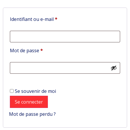
Identifiant ou e-mail
*
Mot de passe
*
Se souvenir de moi
Se connecter
Mot de passe perdu ?