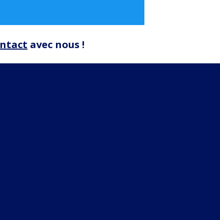
ntact
avec nous !