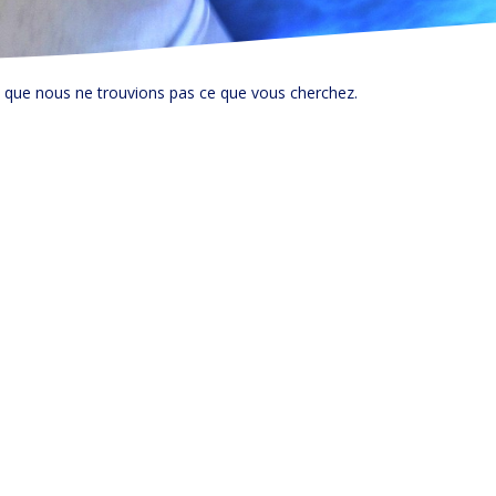
e que nous ne trouvions pas ce que vous cherchez.