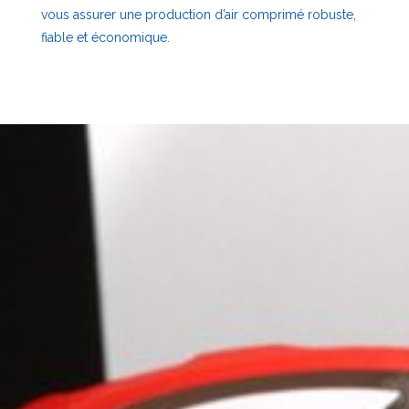
vous assurer une production d’air comprimé robuste,
fiable et économique.