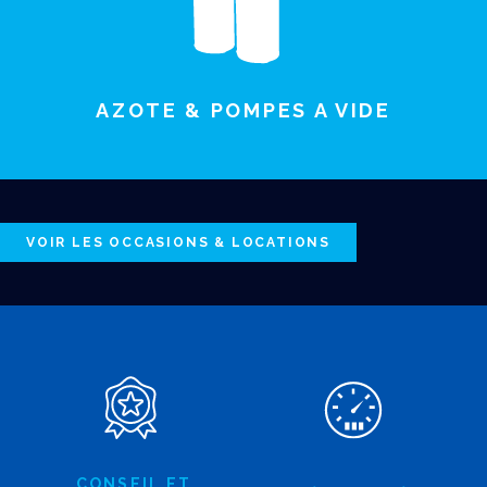
AZOTE & POMPES A VIDE
VOIR LES OCCASIONS & LOCATIONS
CONSEIL ET