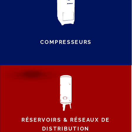
COMPRESSEURS
RÉSERVOIRS & RÉSEAUX DE
DISTRIBUTION