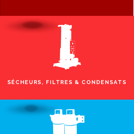
SÉCHEURS, FILTRES & CONDENSATS