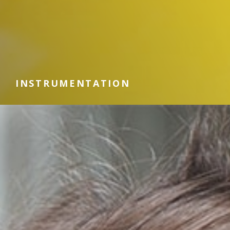
INSTRUMENTATION