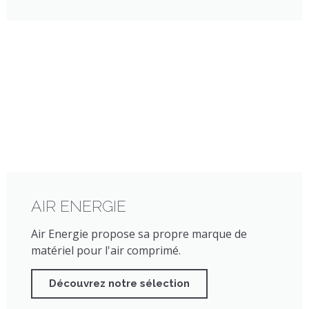
AIR ENERGIE
Air Energie propose sa propre marque de
matériel pour l'air comprimé.
Découvrez notre sélection