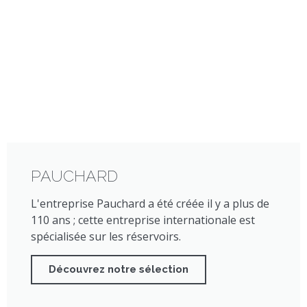
PAUCHARD
L'entreprise Pauchard a été créée il y a plus de
110 ans ; cette entreprise internationale est
spécialisée sur les réservoirs.
Découvrez notre sélection