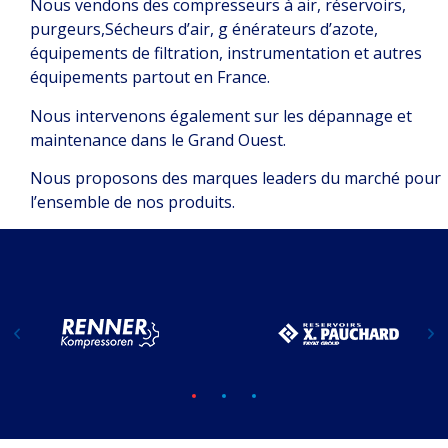
Nous vendons des c
ompresseurs à air, r
éservoirs,
purgeurs,
Sécheurs d’air, g
énérateurs d’azote,
é
quipements de filtration, i
nstrumentation et a
utres
équipements partout en France.
Nous intervenons également sur les dépannage et
maintenance dans le Grand Ouest.
Nous proposons des marques leaders du marché pour
l’ensemble de nos produits.