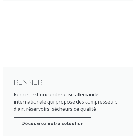
RENNER
Renner est une entreprise allemande
internationale qui propose des compresseurs
d'air, réservoirs, sécheurs de qualité
Découvrez notre sélection