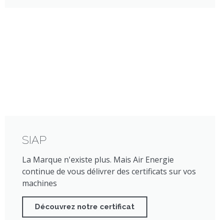
SIAP
La Marque n'existe plus. Mais Air Energie
continue de vous délivrer des certificats sur vos
machines
Découvrez notre certificat