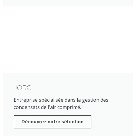
JORC
Entreprise spécialisée dans la gestion des
condensats de l'air comprimé.
Découvrez notre sélection