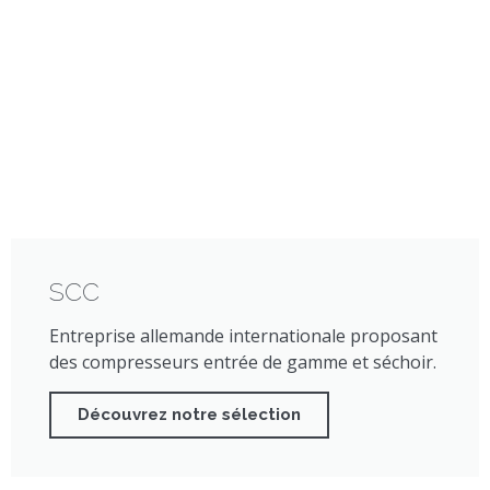
SCC
Entreprise allemande internationale proposant
des compresseurs entrée de gamme et séchoir.
Découvrez notre sélection