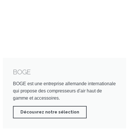
BOGE
BOGE est une entreprise allemande internationale
qui propose des compresseurs d'air haut de
gamme et accessoires.
Découvrez notre sélection