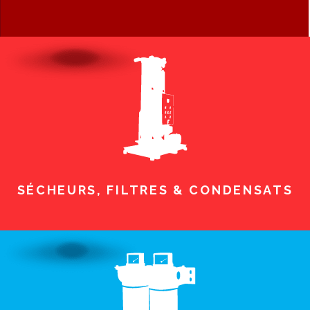
SÉCHEURS, FILTRES & CONDENSATS