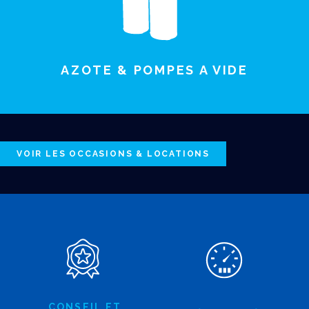
AZOTE & POMPES A VIDE
VOIR LES OCCASIONS & LOCATIONS
CONSEIL ET