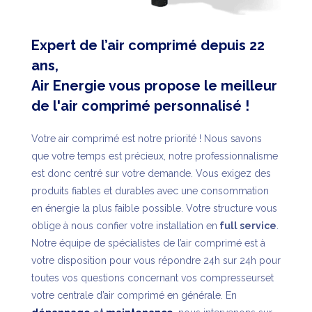
Expert de l’air comprimé depuis 22
ans,
Air Energie vous propose le meilleur
de l'air comprimé personnalisé !
Votre air comprimé est notre priorité ! Nous savons
que votre temps est précieux, notre professionnalisme
est donc centré sur votre demande. Vous exigez des
produits fiables et durables avec une consommation
en énergie la plus faible possible. Votre structure vous
oblige à nous confier votre installation en
full service
.
Notre équipe de spécialistes de l’air comprimé est à
votre disposition pour vous répondre 24h sur 24h pour
toutes vos questions concernant vos compresseurset
votre centrale d’air comprimé en générale. En