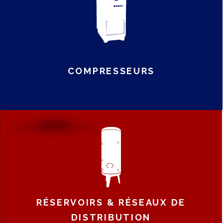
COMPRESSEURS
RÉSERVOIRS & RÉSEAUX DE
DISTRIBUTION