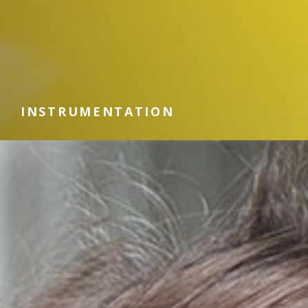
INSTRUMENTATION