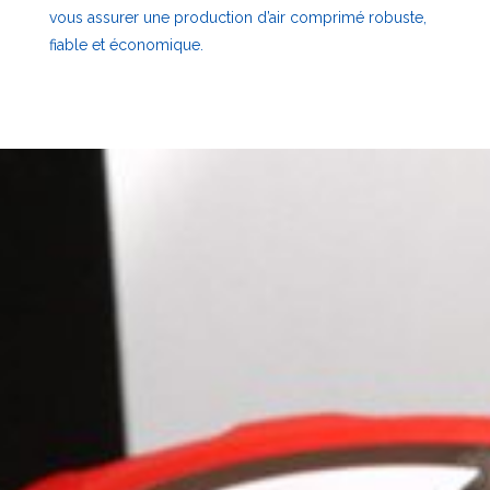
vous assurer une production d’air comprimé robuste,
fiable et économique.