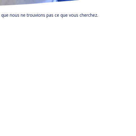
e que nous ne trouvions pas ce que vous cherchez.