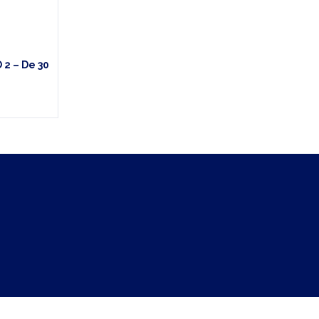
 2 – De 30