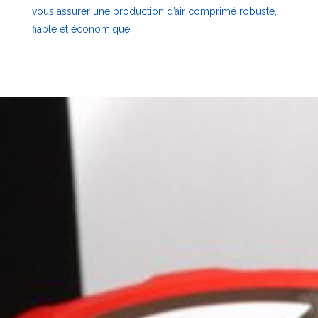
vous assurer une production d’air comprimé robuste,
fiable et économique.