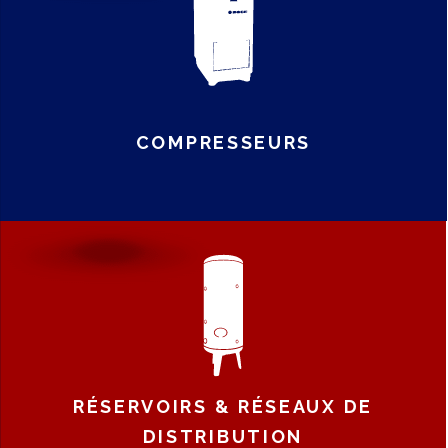
COMPRESSEURS
RÉSERVOIRS & RÉSEAUX DE
DISTRIBUTION