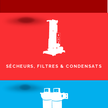
SÉCHEURS, FILTRES & CONDENSATS