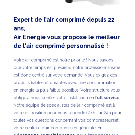
Expert de l’air comprimé depuis 22
ans,
Air Energie vous propose le meilleur
de l'air comprimé personnalisé !
Votre air comprimé est notre priorité ! Nous savons
que votre temps est précieux, notre professionnalisme
est donc centré sur votre demande. Vous exigez des
produits fiables et durables avec une consommation
en énergie la plus faible possible. Votre structure vous
oblige à nous confier votre installation en
full service
.
Notre équipe de spécialistes de l’air comprimé est à
votre disposition pour vous répondre 24h sur 24h pour
toutes vos questions concernant vos compresseurset
votre centrale d’air comprimé en générale. En