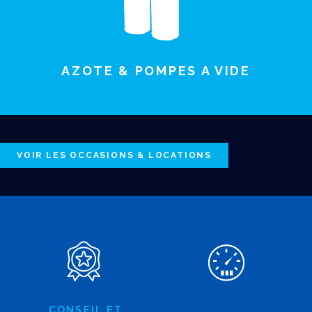
AZOTE & POMPES A VIDE
VOIR LES OCCASIONS & LOCATIONS
CONSEIL ET