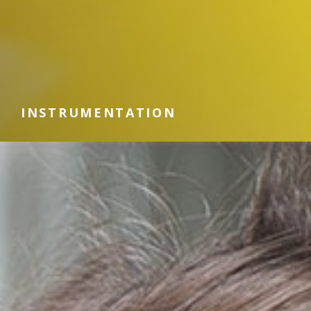
INSTRUMENTATION