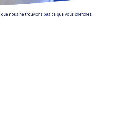
e que nous ne trouvions pas ce que vous cherchez.