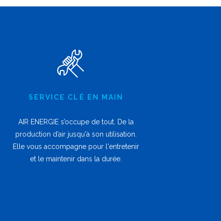
SERVICE CLÉ EN MAIN
AIR ENERGIE s’occupe de tout. De la
production d’air jusqu'à son utilisation.
Elle vous accompagne pour l'entretenir
et le maintenir dans la durée.