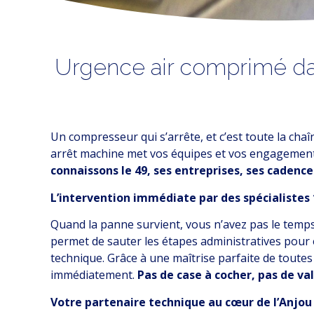
Urgence air
comprimé dan
Un compresseur qui s’arrête, et c’est toute la cha
arrêt machine met vos équipes et vos engagement
connaissons le 49, ses entreprises, ses cadenc
L’intervention immédiate par des spécialiste
Quand la panne survient, vous n’avez pas le temps
permet de sauter les étapes administratives pour 
technique. Grâce à une maîtrise parfaite de toutes
immédiatement.
Pas de case à cocher, pas de val
Votre partenaire technique au cœur de l’Anjou