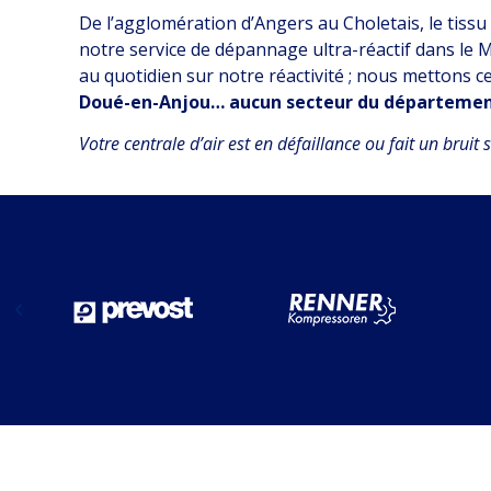
De l’agglomération d’Angers au Choletais, le tissu 
notre service de dépannage ultra-réactif dans le 
au quotidien sur notre réactivité ; nous mettons c
Doué-en-Anjou… aucun secteur du département
Votre centrale d’air est en défaillance ou fait un bruit 