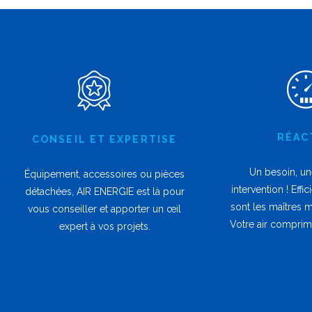
RÉAC
CONSEIL ET EXPERTISE
Un besoin, un
Équipement, accessoires ou pièces
intervention ! Effi
détachées, AIR ENERGIE est là pour
sont les maîtres 
vous conseiller et apporter un œil
Votre air comprimé
expert à vos projets.