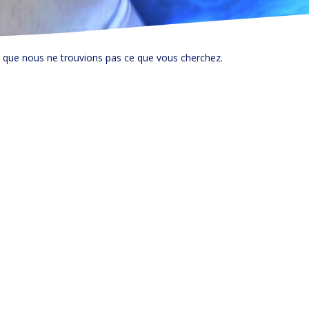
e que nous ne trouvions pas ce que vous cherchez.