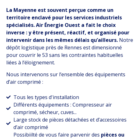
La Mayenne est souvent perçue comme un
territoire enclavé pour les services industriels
spécialisés. Air Énergie Ouest a fait le choix
inverse : y être présent, réactif, et organisé pour
intervenir dans les mêmes délais qu’ailleurs.
Notre
dépôt logistique près de Rennes est dimensionné
pour couvrir le 53 sans les contraintes habituelles
liées à l’éloignement.
Nous intervenons sur l’ensemble des équipements
d’air comprimé :
Tous les types d'installation
Différents équipements : Compresseur air
comprimé, sécheur, cuves...
Large stock de pièces détachées et d’accessoires
d’air comprimé
Possibiilté de vous faire parvenir des
pièces ou