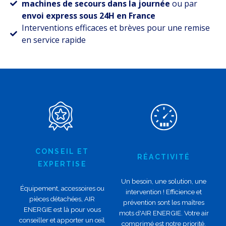
machines de secours dans la journée
ou par
envoi express sous 24H en France
Interventions efficaces et brèves pour une remise
en service rapide
CONSEIL ET
RÉACTIVITÉ
EXPERTISE
Un besoin, une solution, une
Équipement, accessoires ou
intervention ! Efficience et
pièces détachées, AIR
prévention sont les maîtres
ENERGIE est là pour vous
mots d'AIR ENERGIE. Votre air
conseiller et apporter un œil
comprimé est notre priorité.