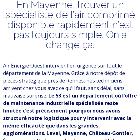
En Mayenne,
trouver un
spécialiste de
l'air comprimé
disponible rapidement
n'est
pas toujours simple. On a
changé
ça.
Air Énergie Ouest intervient en urgence sur tout le
département de la Mayenne. Grâce à notre dépôt de
pièces stratégique près de Rennes, nos techniciens
arrivent chez vous avec ce qu’il faut, sans délai, sans
mauvaise surprise.
Le 53 est un département où l’offre
de maintenance industrielle spécialisée reste
limitée c’est précisément pourquoi nous avons
structuré notre logistique pour y intervenir avec la
même efficacité que dans les grandes
agglomérations. Laval, Mayenne, Château-Gontier,