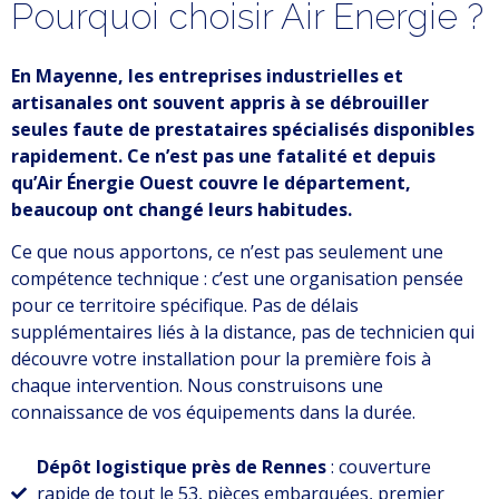
Pourquoi choisir Air Energie ?
En Mayenne, les entreprises industrielles et
artisanales ont souvent appris à se débrouiller
seules faute de prestataires spécialisés disponibles
rapidement. Ce n’est pas une fatalité et depuis
qu’Air Énergie Ouest couvre le département,
beaucoup ont changé leurs habitudes.
Ce que nous apportons, ce n’est pas seulement une
compétence technique : c’est une organisation pensée
pour ce territoire spécifique. Pas de délais
supplémentaires liés à la distance, pas de technicien qui
découvre votre installation pour la première fois à
chaque intervention. Nous construisons une
connaissance de vos équipements dans la durée.
Dépôt logistique près de Rennes
: couverture
rapide de tout le 53, pièces embarquées, premier