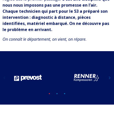
nous nous imposons pas une promesse en l’air.
Chaque technicien qui part pour le 53 a préparé son
intervention : diagnostic à distance, pièces
identifiées, matériel embarqué. On ne découvre pas
le problème en arrivant.
On connaît le département, on vient, on répare.