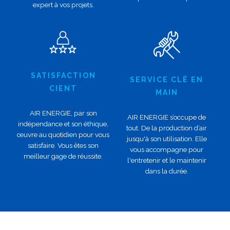
expert à vos projets.
SATISFACTION
SERVICE CLÉ EN
CIENT
MAIN
AIR ENERGIE, par son
AIR ENERGIE s’occupe de
indépendance et son éthique,
tout. De la production d’air
œuvre au quotidien pour vous
jusqu'à son utilisation. Elle
satisfaire. Vous êtes son
vous accompagne pour
meilleur gage de réussite.
l'entretenir et le maintenir
dans la durée.