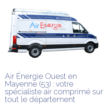
Air Énergie Ouest en
Mayenne (53) : votre
spécialiste air comprimé sur
tout le département