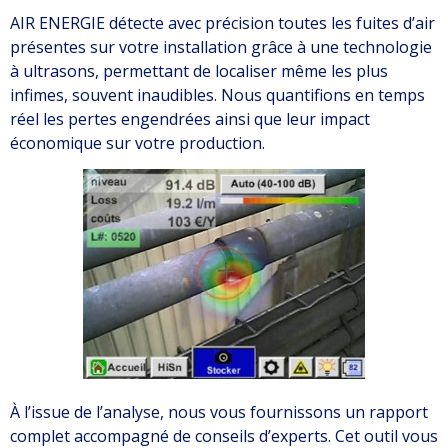
AIR ENERGIE détecte avec précision toutes les fuites d’air
présentes sur votre installation grâce à une technologie
à ultrasons, permettant de localiser même les plus
infimes, souvent inaudibles. Nous quantifions en temps
réel les pertes engendrées ainsi que leur impact
économique sur votre production.
À l’issue de l’analyse, nous vous fournissons un rapport
complet accompagné de conseils d’experts. Cet outil vous