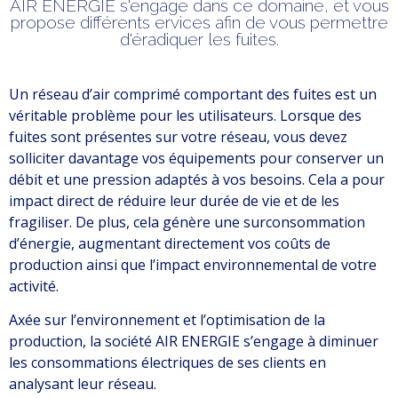
AIR ENERGIE s'engage dans ce domaine, et vous
propose différents ervices afin de vous permettre
d'éradiquer les fuites.
Un réseau d’air comprimé comportant des fuites est un
véritable problème pour les utilisateurs. Lorsque des
fuites sont présentes sur votre réseau, vous devez
solliciter davantage vos équipements pour conserver un
débit et une pression adaptés à vos besoins. Cela a pour
impact direct de réduire leur durée de vie et de les
fragiliser. De plus, cela génère une surconsommation
d’énergie, augmentant directement vos coûts de
production ainsi que l’impact environnemental de votre
activité.
Axée sur l’environnement et l’optimisation de la
production, la société AIR ENERGIE s’engage à diminuer
les consommations électriques de ses clients en
analysant leur réseau.