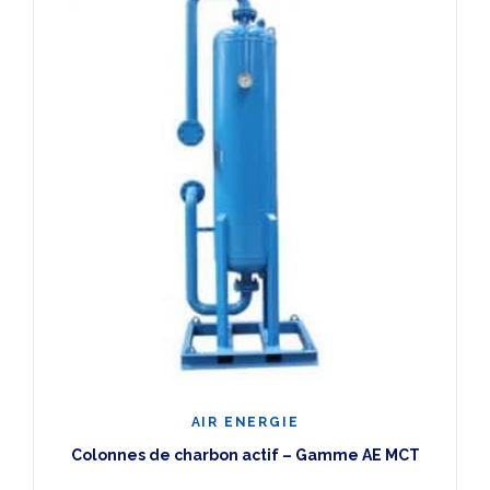
AIR ENERGIE
Colonnes de charbon actif – Gamme AE MCT