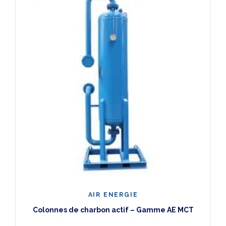
AIR ENERGIE
Colonnes de charbon actif – Gamme AE MCT