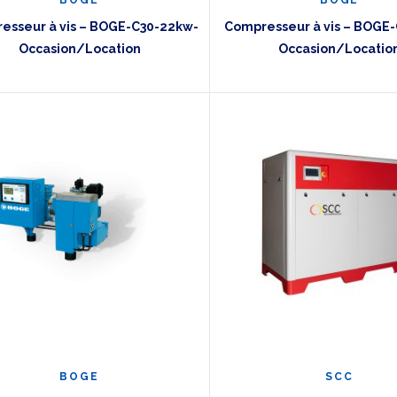
esseur à vis – BOGE-C30-22kw-
Compresseur à vis – BOGE
Occasion/Location
Occasion/Locatio
BOGE
SCC