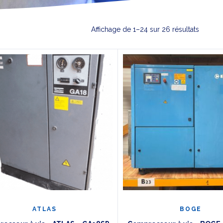
Affichage de 1–24 sur 26 résultats
ATLAS
BOGE