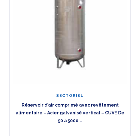
SECTORIEL
Réservoir d’air comprimé avec revêtement
alimentaire – Acier galvanisé vertical – CUVE De
50 à 5000 L