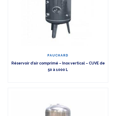
PAUCHARD
Réservoir d’air comprimé – Inox vertical – CUVE de
50 à 1000 L