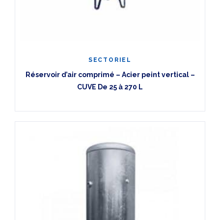
SECTORIEL
Réservoir d’air comprimé – Acier peint vertical –
CUVE De 25 à 270 L