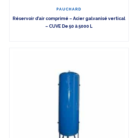
PAUCHARD
Réservoir d’air comprimé – Acier galvanisé vertical
– CUVE De 50 à 5000 L