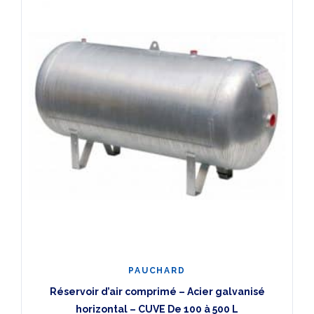
PAUCHARD
Réservoir d’air comprimé – Acier galvanisé
horizontal – CUVE De 100 à 500 L