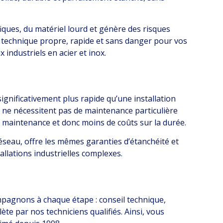
fiques, du matériel lourd et génère des risques
e technique propre, rapide et sans danger pour vos
industriels en acier et inox.
significativement plus rapide qu’une installation
is ne nécessitent pas de maintenance particulière
de maintenance et donc moins de coûts sur la durée.
 réseau, offre les mêmes garanties d’étanchéité et
allations industrielles complexes.
mpagnons à chaque étape : conseil technique,
te par nos techniciens qualifiés. Ainsi, vous