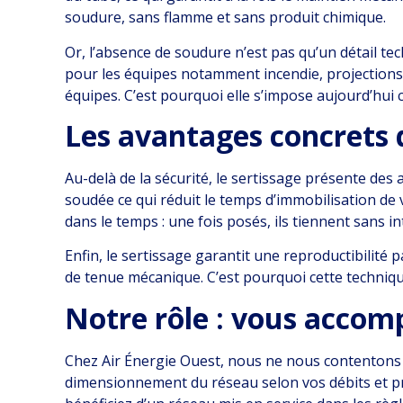
soudure, sans flamme et sans produit chimique.
Or, l’absence de soudure n’est pas qu’un détail te
pour les équipes notamment incendie, projections 
équipes. C’est pourquoi elle s’impose aujourd’hui 
Les avantages concrets 
Au-delà de la sécurité, le sertissage présente des a
soudée ce qui réduit le temps d’immobilisation de 
dans le temps : une fois posés, ils tiennent sans 
Enfin, le sertissage garantit une reproductibilité 
de tenue mécanique. C’est pourquoi cette technique
Notre rôle : vous accom
Chez Air Énergie Ouest, nous ne nous contentons 
dimensionnement du réseau selon vos débits et pres