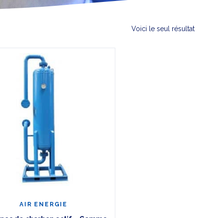
Voici le seul résultat
AIR ENERGIE