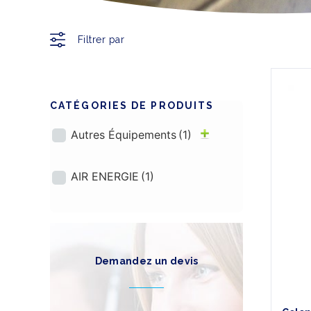
Filtrer par
CATÉGORIES
DE PRODUITS
Autres Équipements
(1)
AIR ENERGIE
(1)
Demandez un devis