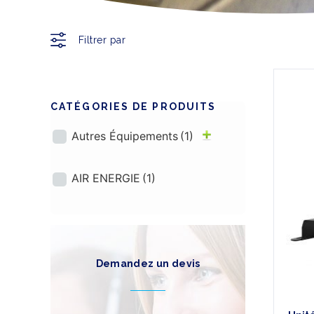
Filtrer par
CATÉGORIES
DE PRODUITS
Autres Équipements
(1)
AIR ENERGIE
(1)
Demandez un devis