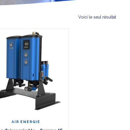
Voici le seul résultat
AIR ENERGIE