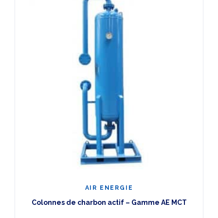
AIR ENERGIE
Colonnes de charbon actif – Gamme AE MCT