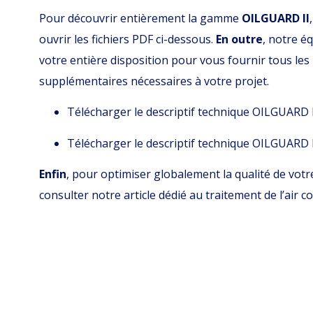
Pour découvrir entièrement la gamme
OILGUARD II
ouvrir les fichiers PDF ci-dessous.
En outre
, notre é
votre entière disposition pour vous fournir tous le
supplémentaires nécessaires à votre projet.
Télécharger le descriptif technique OILGUARD 
Télécharger le descriptif technique OILGUARD 
Enfin
, pour optimiser globalement la qualité de votr
consulter notre article dédié au traitement de l’air c