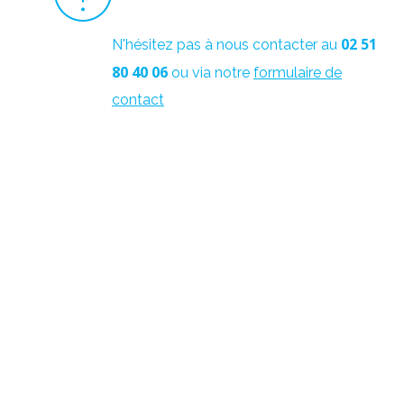
02 51
N'hésitez pas à nous contacter au
80 40 06
ou via notre
formulaire de
contact