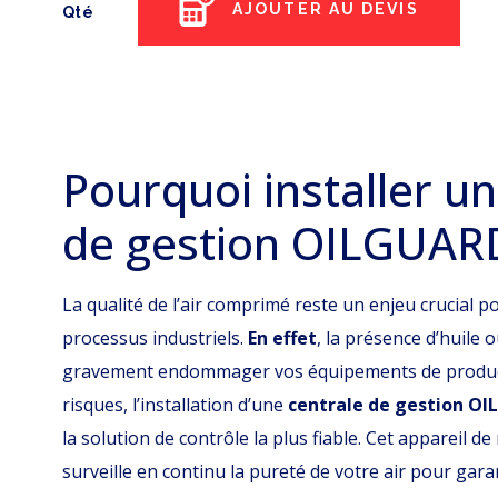
AJOUTER AU DEVIS
Pourquoi installer un
de gestion OILGUARD
La qualité de l’air comprimé reste un enjeu crucial po
processus industriels.
En effet
, la présence d’huile 
gravement endommager vos équipements de product
risques, l’installation d’une
centrale de gestion OI
la solution de contrôle la plus fiable. Cet appareil 
surveille en continu la pureté de votre air pour gara