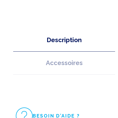
Description
Accessoires
BESOIN D’AIDE ?