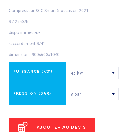
Compresseur SCC Smart 5 occasion 2021
37,2 m3/h
dispo immédiate
raccordement 3/4″
dimension : 900x600x1040
PUISSANCE (KW)
PRESSION (BAR)
AJOUTER AU DEVIS