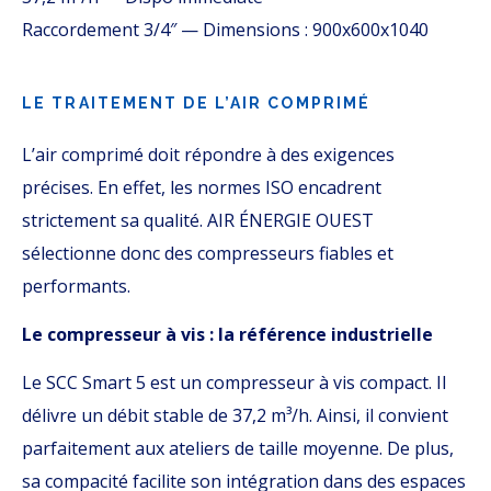
Raccordement
3/4″ — Dimensions
: 900x600x1040
LE TRAITEMENT DE L’AIR COMPRIMÉ
L’air comprimé doit répondre à des exigences
précises. En effet, les normes ISO encadrent
strictement sa qualité. AIR ÉNERGIE OUEST
sélectionne donc des compresseurs fiables et
performants.
Le compresseur à vis : la référence industrielle
Le SCC Smart 5 est un compresseur à vis compact. Il
délivre un débit stable de 37,2 m³/h. Ainsi, il convient
parfaitement aux ateliers de taille moyenne. De plus,
sa compacité facilite son intégration dans des espaces