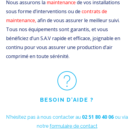
Nous assurons la
maintenance
de vos installations
sous forme d’interventions ou de
contrats
de
maintenance
,
afin de vous assurer le meilleur suivi.
Tous nos équipements sont garantis, et vous
bénéficiez d’un
S.A.V
rapide et efficace, joignable en
continu pour vous assurer une production d’air
comprimé en toute sérénité.
BESOIN D’AIDE ?
02 51 80 40 06
N'hésitez pas à nous contacter au
ou via
notre
formulaire de contact