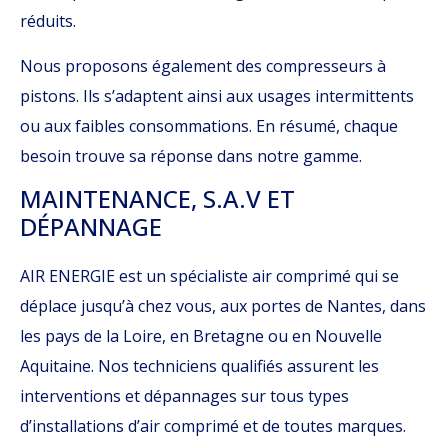
réduits.
Nous proposons également des compresseurs à
pistons. Ils s’adaptent ainsi aux usages intermittents
ou aux faibles consommations. En résumé, chaque
besoin trouve sa réponse dans notre gamme.
MAINTENANCE
, S.A.V ET
DÉPANNAGE
AIR ENERGIE est un spécialiste air comprimé qui se
déplace jusqu’à chez vous, aux portes de Nantes, dans
les pays de la Loire, en Bretagne ou en Nouvelle
Aquitaine. Nos techniciens qualifiés assurent les
interventions et dépannages sur tous types
d’installations d’air comprimé et de toutes marques.