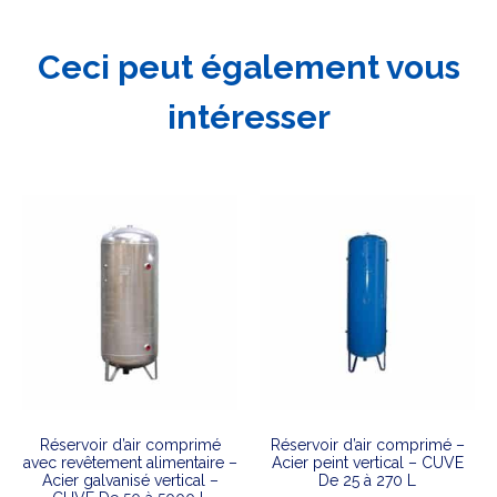
Ceci peut également vous
intéresser
Réservoir d’air comprimé
Réservoir d’air comprimé –
avec revêtement alimentaire –
Acier peint vertical – CUVE
Acier galvanisé vertical –
De 25 à 270 L