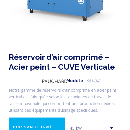
Réservoir d’air comprimé –
Acier peint – CUVE Verticale
S61-3-8
PAUCHARD
Modèle
Notre gamme de réservoirs d’air comprimé en acier peint
vertical est fabriquée selon les techniques de travail de
l’acier inoxydable qui comportent une production dédiée,
utilisant des équipements d’usinage spécifiques.
PUISSANCE (KW)