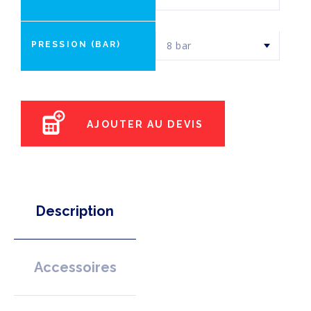
PRESSION (BAR)
AJOUTER AU DEVIS
Description
Accessoires