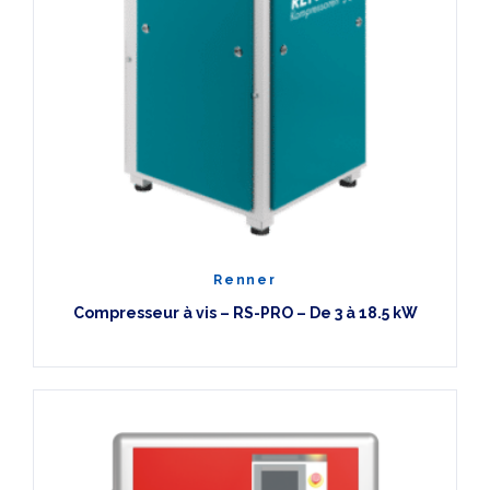
Renner
Compresseur à vis – RS-PRO – De 3 à 18.5 kW