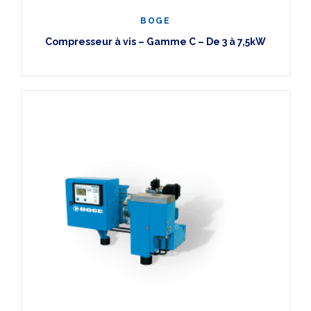
BOGE
Compresseur à vis – Gamme C – De 3 à 7,5kW