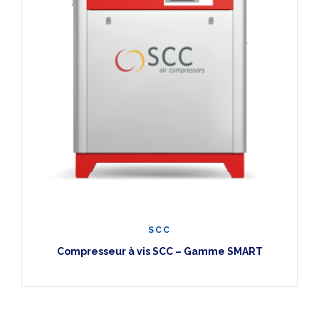
SCC
Compresseur à vis SCC – Gamme SMART