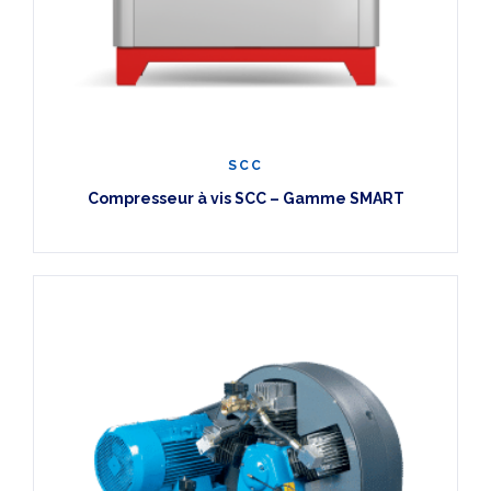
SCC
Compresseur à vis SCC – Gamme SMART