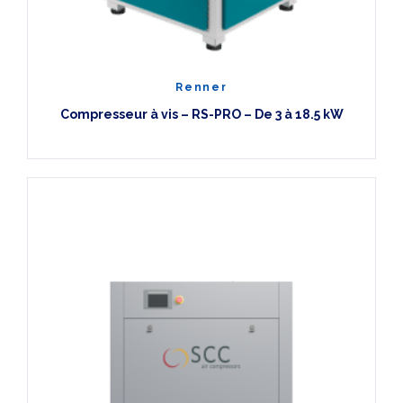
Renner
Compresseur à vis – RS-PRO – De 3 à 18.5 kW