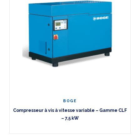
BOGE
Compresseur à vis à vitesse variable – Gamme CLF
– 7,5 kW