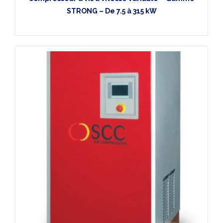
STRONG – De 7.5 à 315 kW