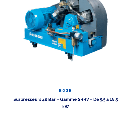
BOGE
Surpresseurs 40 Bar – Gamme SRHV – De 5.5 à 18.5
kW