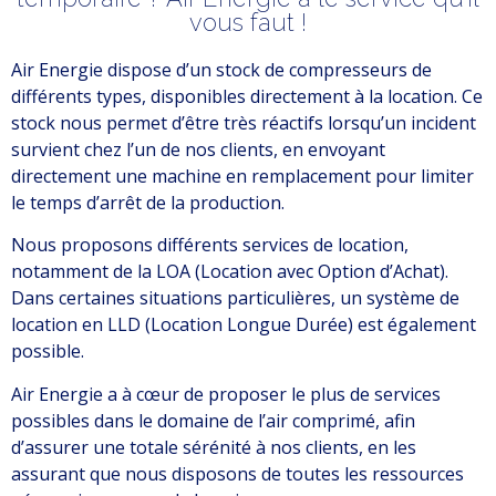
vous faut !
Air Energie dispose d’un stock de compresseurs de
différents types, disponibles directement à la location. Ce
stock nous permet d’être très réactifs lorsqu’un incident
survient chez l’un de nos clients, en envoyant
directement une machine en remplacement pour limiter
le temps d’arrêt de la production.
Nous proposons différents services de location,
notamment de la LOA (Location avec Option d’Achat).
Dans certaines situations particulières, un système de
location en LLD (Location Longue Durée) est également
possible.
Air Energie a à cœur de proposer le plus de services
possibles dans le domaine de l’air comprimé, afin
d’assurer une totale sérénité à nos clients, en les
assurant que nous disposons de toutes les ressources