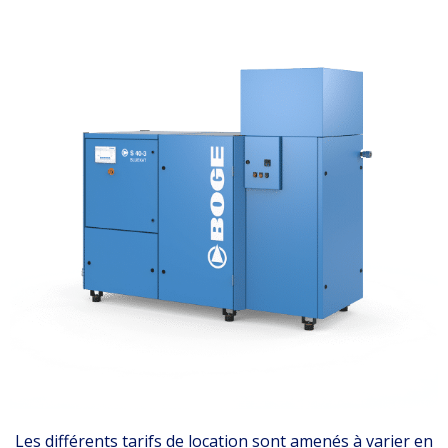
Les différents tarifs de location sont amenés à varier en