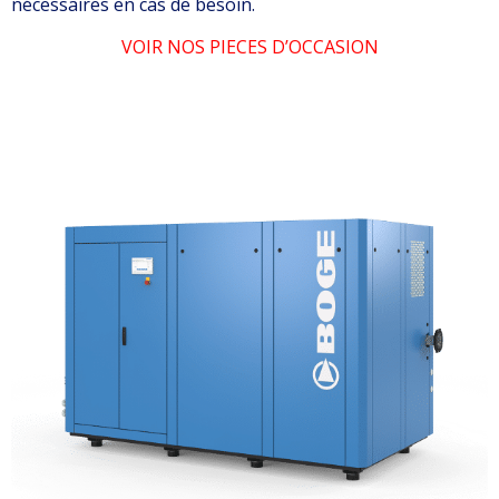
nécessaires en cas de besoin.
VOIR NOS PIECES D’OCCASION