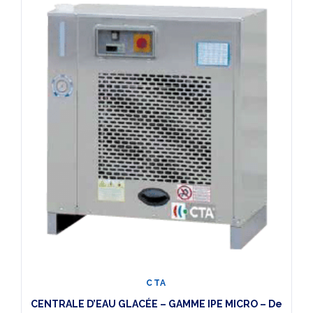
CTA
CENTRALE D’EAU GLACÉE – GAMME IPE MICRO – De