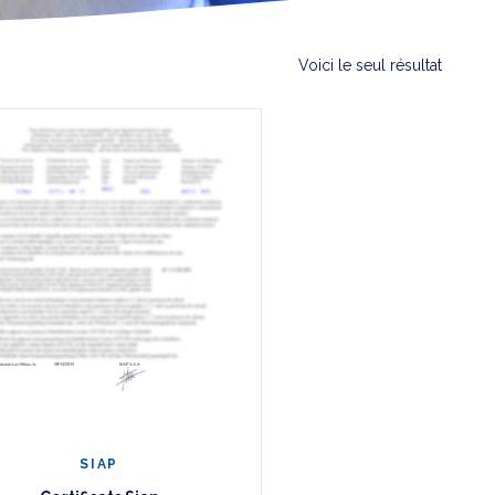
Voici le seul résultat
SIAP