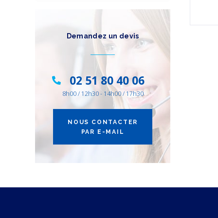
Demandez un devis
02 51 80 40 06
8h00 / 12h30 - 14h00 / 17h30
NOUS CONTACTER
PAR E-MAIL