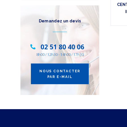
CENT
Demandez un devis
02 51 80 40 06
8h00 / 12h30 - 14h00 / 17h30
NOUS CONTACTER
PAR E-MAIL