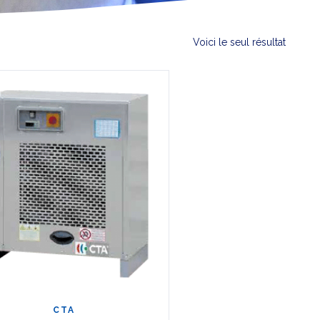
Voici le seul résultat
CTA