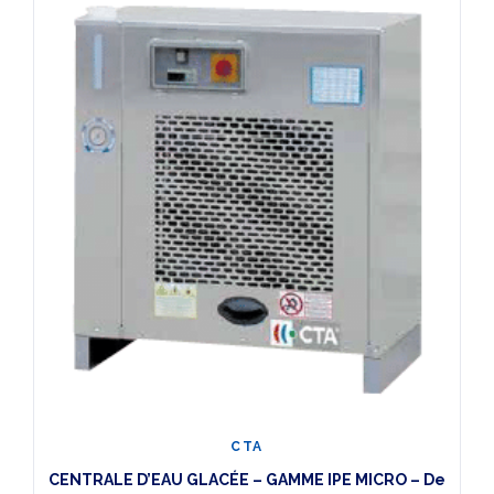
CTA
CENTRALE D’EAU GLACÉE – GAMME IPE MICRO – De