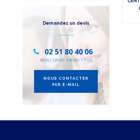
CENT
Demandez un devis
02 51 80 40 06
8h00 / 12h30 - 14h00 / 17h30
NOUS CONTACTER
PAR E-MAIL