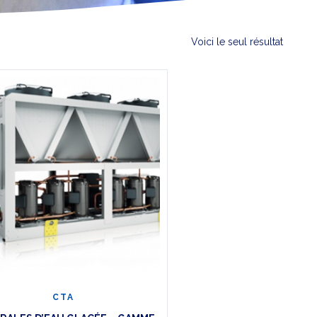
Voici le seul résultat
CTA