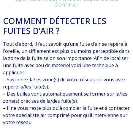
éliminer.
COMMENT DÉTECTER LES
FUITES D’AIR ?
Tout d’abord, il faut savoir qu’une fuite d’air se repère à
l’oreille, un sifflement est plus ou moins perceptible dans
la zone de la fuite selon son importance. Afin de localiser
une fuite avec peu de matériel voici une technique à
appliquer :
– Savonnez la/les zone(s) de votre réseau où vous avez
repéré la/les fuite(s).
– Des bulles vont automatiquement se former sur la/les
zone(s) précises de la/des fuite(s).
– Il ne vous reste plus qu’à combler la fuite et à contacter
votre spécialiste air comprimé pour qu’il intervienne sur
votre réseau.